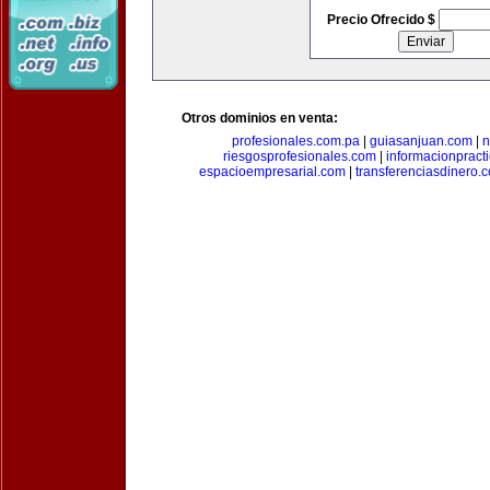
Precio Ofrecido $
Otros dominios en venta:
profesionales.com.pa
|
guiasanjuan.com
|
n
riesgosprofesionales.com
|
informacionpract
espacioempresarial.com
|
transferenciasdinero.